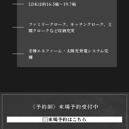
LDKは約16.5帖～19.7帖
ファミリークローク、キッチンクローク、土
間クロークなど収納充実
全棟エネファーム・太陽光発電システム完
備
《予約制》来場予約受付中
来場予約はこちら