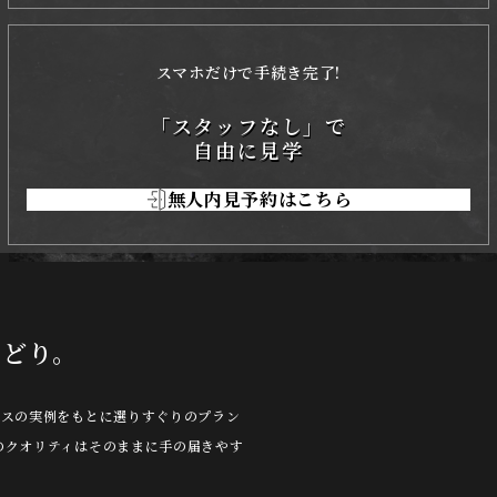
スマホだけで手続き完了!
「スタッフなし」で
自由に見学
無人内見予約はこちら
こどり。
ウスの実例をもとに選りすぐりのプラン
のクオリティはそのままに手の届きやす