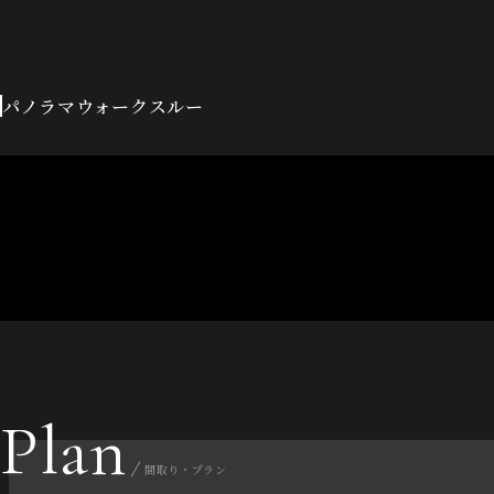
パノラマウォークスルー
Plan
間取り・プラン