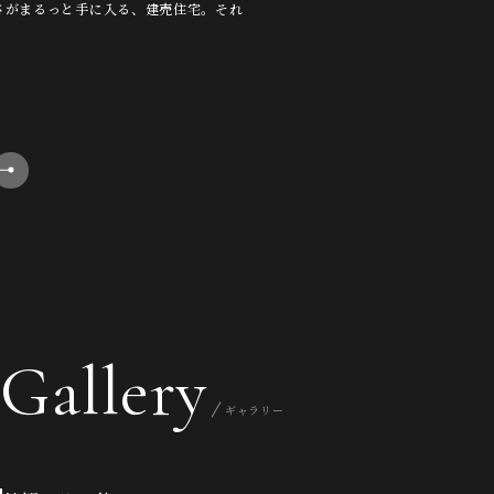
さがまるっと手に入る、建売住宅。それ
Gallery
ギャラリー