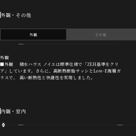
外観・その他
外観
その他
外観
■外観 積水ハウス ノイエは標準仕様で「ZEH基準をクリ
ア」しています。さらに、高断熱樹脂サッシとLow-E複層ガ
ラスで、 高い断熱性と快適性を実現しました。
内観・室内