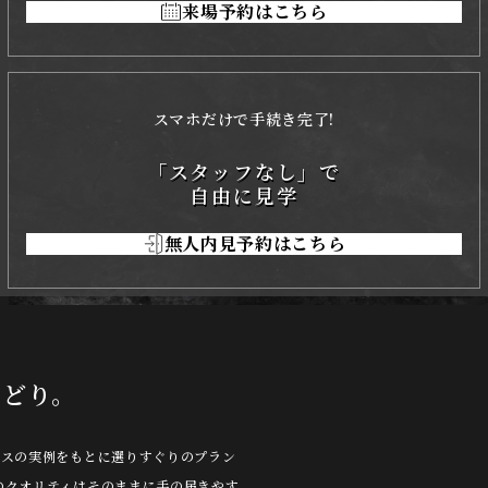
来場予約はこちら
スマホだけで手続き完了!
「スタッフなし」で
自由に見学
無人内見予約はこちら
こどり。
ウスの実例をもとに選りすぐりのプラン
のクオリティはそのままに手の届きやす