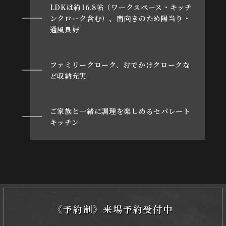
LDKは約16.8帖（ワークスペース・キッチ
ンクローク含む）、南向きのため陽当り・
通風良好
ファミリークローク、おでかけクロークな
ど収納充実
ご家族と一緒に調理を楽しめるセパレート
キッチン
《予約制》来場予約受付中