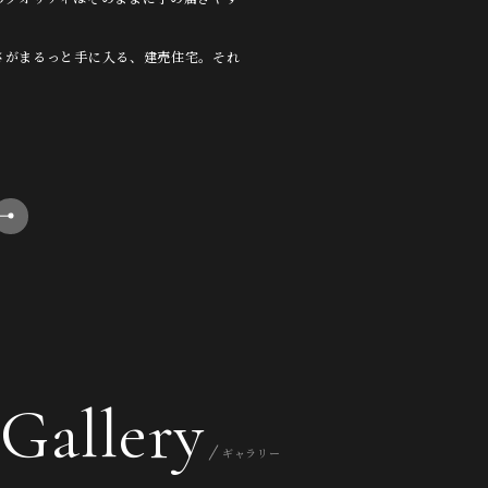
さがまるっと手に入る、建売住宅。それ
Gallery
ギャラリー