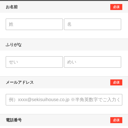
お名前
必須
ふりがな
メールアドレス
必須
電話番号
必須