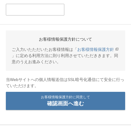
お客様情報保護方針について
ご入力いたただいたお客様情報は「
お客様情報保護方針
」に定める利用方法に則り利用させていただききます。同
意のうえお進みください。
当Webサイトへの個人情報送信はSSL暗号化通信にて安全に行っ
ていただけます。
お客様情報保護方針に同意して
確認画面へ進む