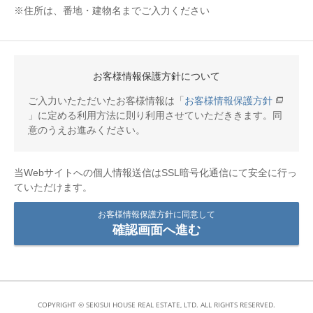
※住所は、番地・建物名までご入力ください
お客様情報保護方針について
ご入力いたただいたお客様情報は「
お客様情報保護方針
」に定める利用方法に則り利用させていただききます。同
意のうえお進みください。
当Webサイトへの個人情報送信はSSL暗号化通信にて安全に行っ
ていただけます。
お客様情報保護方針に同意して
確認画面へ進む
COPYRIGHT © SEKISUI HOUSE REAL ESTATE, LTD. ALL RIGHTS RESERVED.