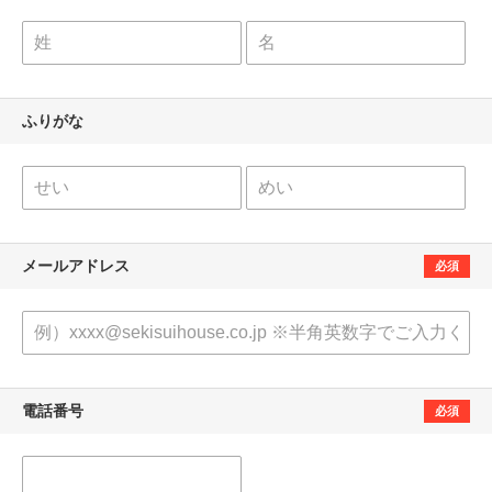
ふりがな
メールアドレス
必須
電話番号
必須