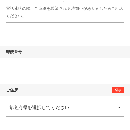
電話連絡の際、ご連絡を希望される時間帯がありましたらご記入
ください。
郵便番号
ご住所
必須