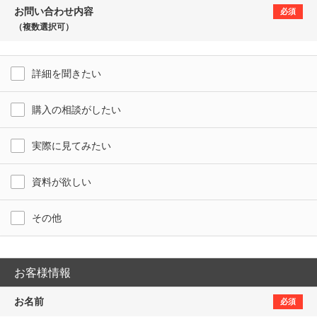
お問い合わせ内容
必須
（複数選択可）
詳細を聞きたい
購入の相談がしたい
実際に見てみたい
資料が欲しい
その他
お客様情報
お名前
必須