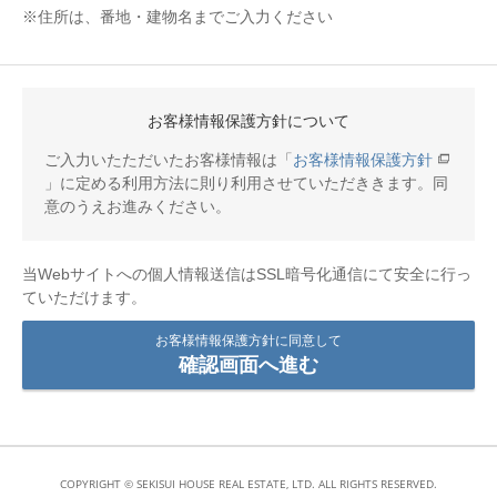
※住所は、番地・建物名までご入力ください
お客様情報保護方針について
ご入力いたただいたお客様情報は「
お客様情報保護方針
」に定める利用方法に則り利用させていただききます。同
意のうえお進みください。
当Webサイトへの個人情報送信はSSL暗号化通信にて安全に行っ
ていただけます。
お客様情報保護方針に同意して
確認画面へ進む
COPYRIGHT © SEKISUI HOUSE REAL ESTATE, LTD. ALL RIGHTS RESERVED.