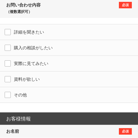
お問い合わせ内容
必須
（複数選択可）
詳細を聞きたい
購入の相談がしたい
実際に見てみたい
資料が欲しい
その他
お客様情報
お名前
必須