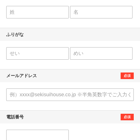
ふりがな
メールアドレス
必須
電話番号
必須