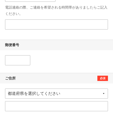
電話連絡の際、ご連絡を希望される時間帯がありましたらご記入
ください。
郵便番号
ご住所
必須