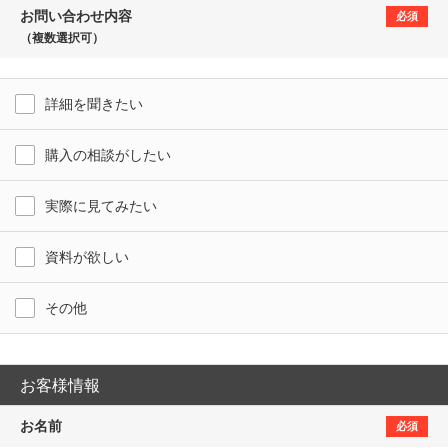
お問い合わせ内容
必須
（複数選択可）
詳細を聞きたい
購入の相談がしたい
実際に見てみたい
資料が欲しい
その他
お客様情報
お名前
必須