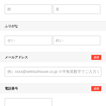
ふりがな
メールアドレス
必須
電話番号
必須