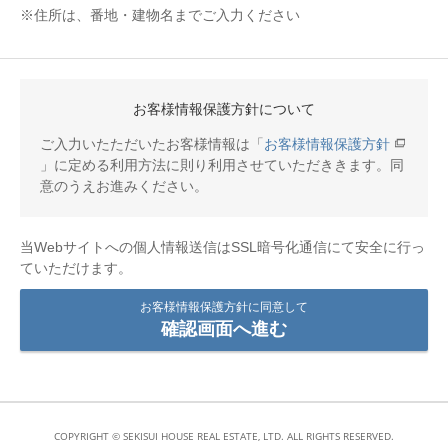
※住所は、番地・建物名までご入力ください
お客様情報保護方針について
ご入力いたただいたお客様情報は「
お客様情報保護方針
」に定める利用方法に則り利用させていただききます。同
意のうえお進みください。
当Webサイトへの個人情報送信はSSL暗号化通信にて安全に行っ
ていただけます。
お客様情報保護方針に同意して
確認画面へ進む
COPYRIGHT © SEKISUI HOUSE REAL ESTATE, LTD. ALL RIGHTS RESERVED.