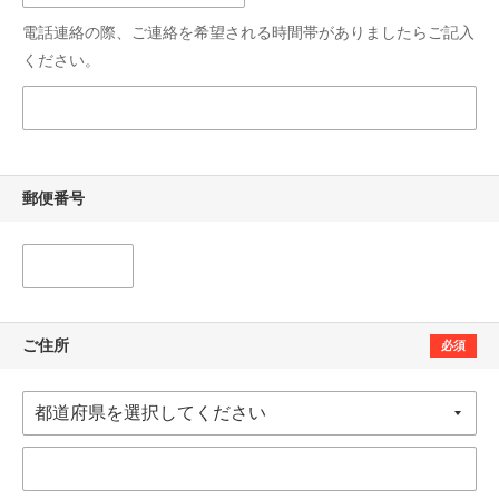
電話連絡の際、ご連絡を希望される時間帯がありましたらご記入
ください。
郵便番号
ご住所
必須