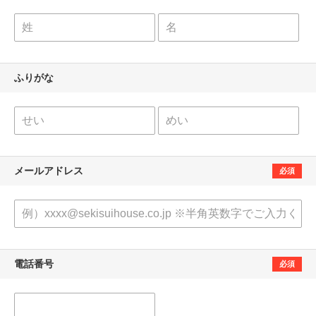
ふりがな
メールアドレス
必須
電話番号
必須