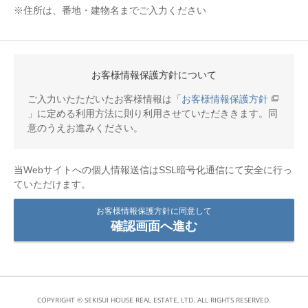
※住所は、番地・建物名までご入力ください
お客様情報保護方針について
ご入力いたただいたお客様情報は「
お客様情報保護方針
」に定める利用方法に則り利用させていただききます。同
意のうえお進みください。
当Webサイトへの個人情報送信はSSL暗号化通信にて安全に行っ
ていただけます。
お客様情報保護方針に同意して
確認画面へ進む
COPYRIGHT © SEKISUI HOUSE REAL ESTATE, LTD. ALL RIGHTS RESERVED.