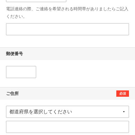
電話連絡の際、ご連絡を希望される時間帯がありましたらご記入
ください。
郵便番号
ご住所
必須