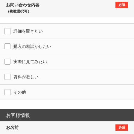
お問い合わせ内容
必須
（複数選択可）
詳細を聞きたい
購入の相談がしたい
実際に見てみたい
資料が欲しい
その他
お客様情報
お名前
必須