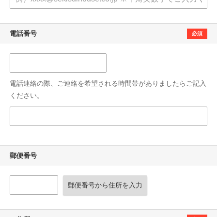
電話番号
必須
電話連絡の際、ご連絡を希望される時間帯がありましたらご記入
ください。
郵便番号
郵便番号から住所を入力