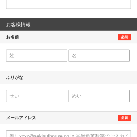
お客様情報
お名前
必須
ふりがな
メールアドレス
必須