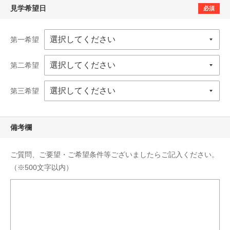
見学希望日
必須
第一希望
第二希望
第三希望
備考欄
ご質問、ご要望・ご希望条件等ございましたらご記入ください。
（※500文字以内）