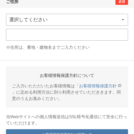
ご住所
必須
※住所は、番地・建物名までご入力ください
お客様情報保護方針について
ご入力いたただいたお客様情報は「
お客様情報保護方針
」に定める利用方法に則り利用させていただききます。同
意のうえお進みください。
当Webサイトへの個人情報送信はSSL暗号化通信にて安全に行っ
ていただけます。