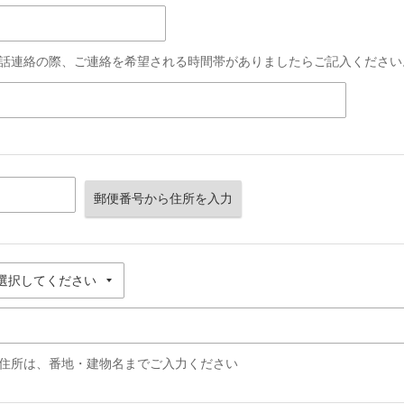
話連絡の際、ご連絡を希望される時間帯がありましたらご記入ください
郵便番号から住所を入力
住所は、番地・建物名までご入力ください