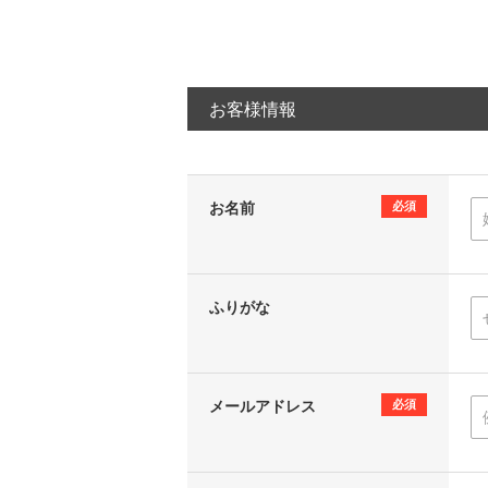
お客様情報
お名前
必須
ふりがな
メールアドレス
必須