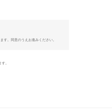
きます。同意のうえお進みください。
ます。