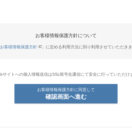
お客様情報保護方針について
お客様情報保護方針
」に定める利用方法に則り利用させていただき
ebサイトへの個人情報送信はSSL暗号化通信にて安全に行っていただけ
お客様情報保護方針に同意して
確認画面へ進む