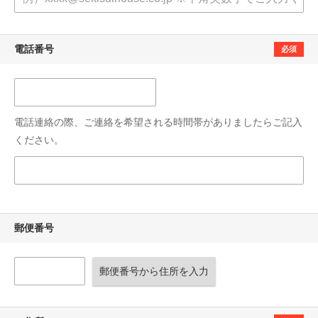
電話番号
必須
電話連絡の際、ご連絡を希望される時間帯がありましたらご記入
ください。
郵便番号
郵便番号から住所を入力