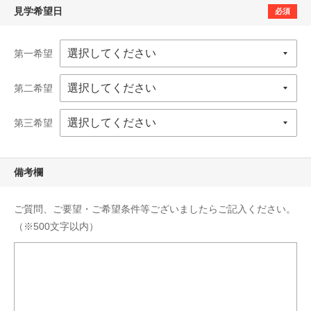
見学希望日
必須
第一希望
第二希望
第三希望
備考欄
ご質問、ご要望・ご希望条件等ございましたらご記入ください。
（※500文字以内）