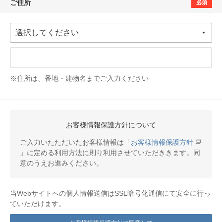
ご住所
必須
※住所は、番地・建物名までご入力ください
お客様情報保護方針について
ご入力いたただいたお客様情報は「
お客様情報保護方針
」に定める利用方法に則り利用させていただききます。同
意のうえお進みください。
当Webサイトへの個人情報送信はSSL暗号化通信にて安全に行っ
ていただけます。