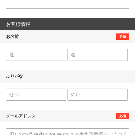
お客様情報
お名前
必須
ふりがな
メールアドレス
必須