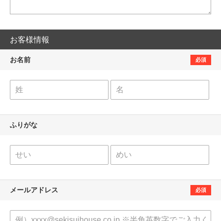
お客様情報
お名前
必須
ふりがな
メールアドレス
必須