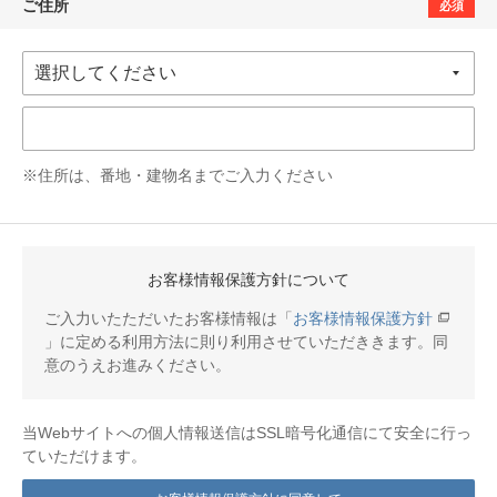
ご住所
必須
※住所は、番地・建物名までご入力ください
お客様情報保護方針について
ご入力いたただいたお客様情報は「
お客様情報保護方針
」に定める利用方法に則り利用させていただききます。同
意のうえお進みください。
当Webサイトへの個人情報送信はSSL暗号化通信にて安全に行っ
ていただけます。