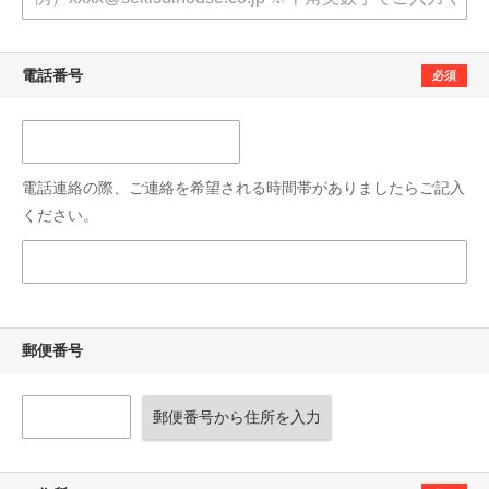
電話番号
必須
電話連絡の際、ご連絡を希望される時間帯がありましたらご記入
ください。
郵便番号
郵便番号から住所を入力