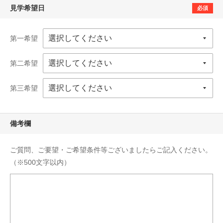
見学希望日
必須
第一希望
第二希望
第三希望
備考欄
ご質問、ご要望・ご希望条件等ございましたらご記入ください。
（※500文字以内）