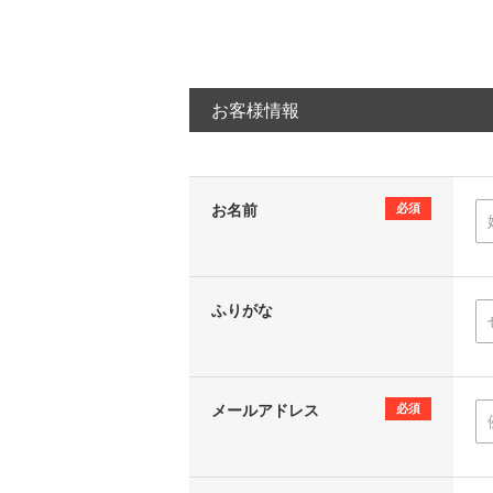
お客様情報
お名前
必須
ふりがな
メールアドレス
必須