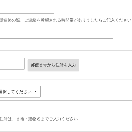
話連絡の際、ご連絡を希望される時間帯がありましたらご記入ください
郵便番号から住所を入力
住所は、番地・建物名までご入力ください