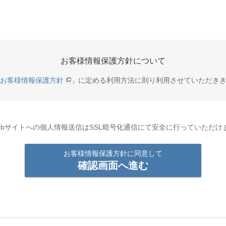
お客様情報保護方針について
お客様情報保護方針
」に定める利用方法に則り利用させていただき
ebサイトへの個人情報送信はSSL暗号化通信にて安全に行っていただけ
お客様情報保護方針に同意して
確認画面へ進む