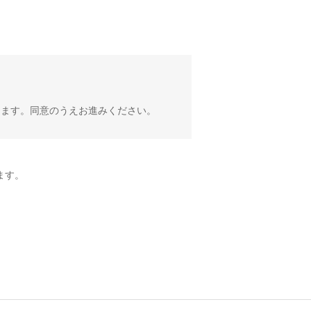
きます。同意のうえお進みください。
ます。