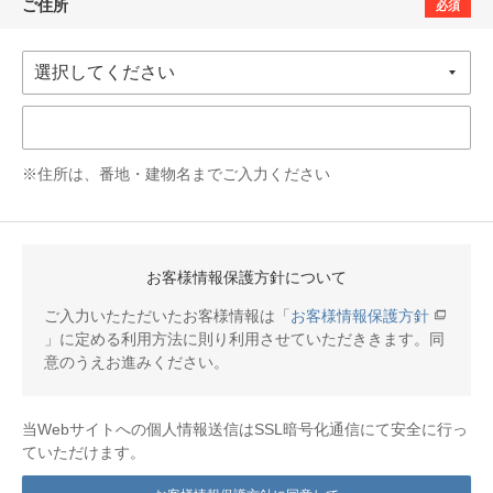
ご住所
必須
※住所は、番地・建物名までご入力ください
お客様情報保護方針について
ご入力いたただいたお客様情報は「
お客様情報保護方針
」に定める利用方法に則り利用させていただききます。同
意のうえお進みください。
当Webサイトへの個人情報送信はSSL暗号化通信にて安全に行っ
ていただけます。