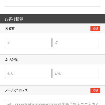
お客様情報
お名前
必須
ふりがな
メールアドレス
必須