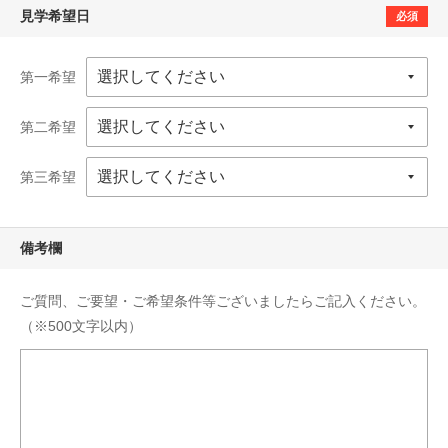
見学希望日
必須
第一希望
第二希望
第三希望
備考欄
ご質問、ご要望・ご希望条件等ございましたらご記入ください。
（※500文字以内）