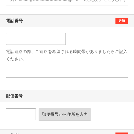
電話番号
必須
電話連絡の際、ご連絡を希望される時間帯がありましたらご記入
ください。
郵便番号
郵便番号から住所を入力