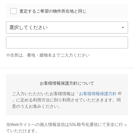
査定するご希望の物件所在地と同じ
※住所は、番地・建物名までご入力ください
お客様情報保護方針について
ご入力いたただいたお客様情報は「
お客様情報保護方針
」に定める利用方法に則り利用させていただききます。同
意のうえお進みください。
当Webサイトへの個人情報送信はSSL暗号化通信にて安全に行っ
ていただけます。