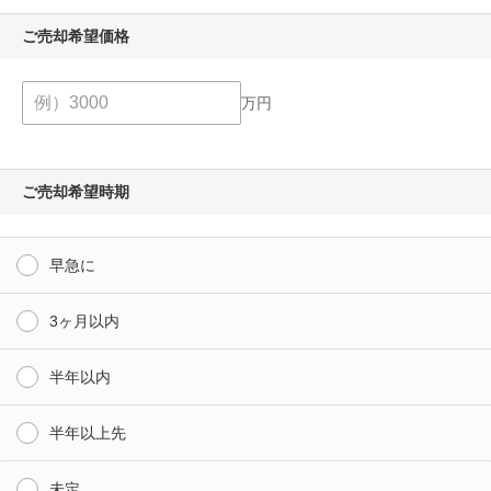
ご売却希望価格
万円
ご売却希望時期
早急に
3ヶ月以内
半年以内
半年以上先
未定