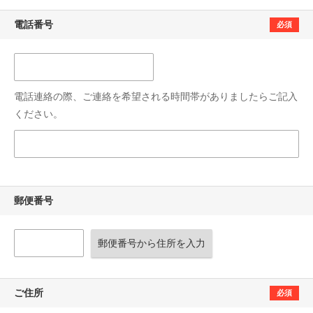
電話番号
必須
電話連絡の際、ご連絡を希望される時間帯がありましたらご記入
ください。
郵便番号
郵便番号から住所を入力
ご住所
必須