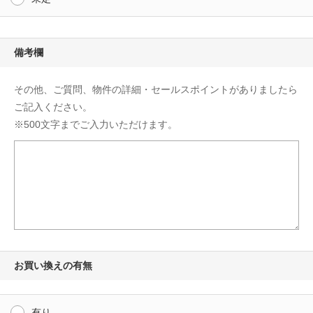
備考欄
その他、ご質問、物件の詳細・セールスポイントがありましたら
ご記入ください。
※500文字までご入力いただけます。
お買い換えの有無
有り