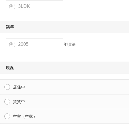
築年
年頃築
現況
居住中
賃貸中
空室（空家）