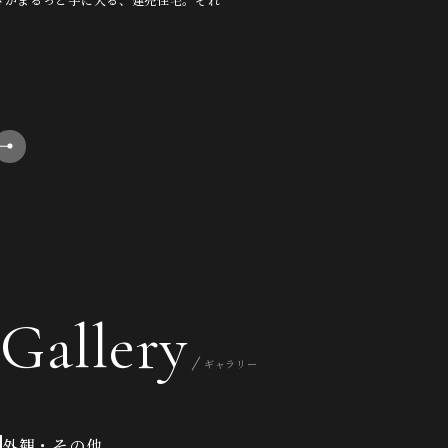
Gallery
ギャラリー
外観・その他