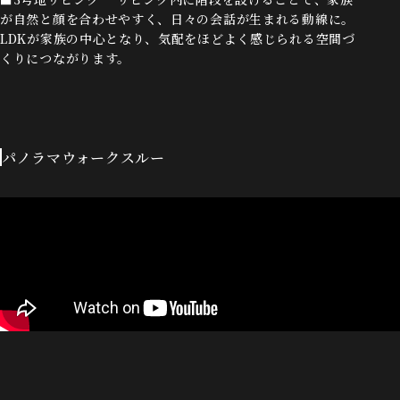
が自然と顔を合わせやすく、日々の会話が生まれる動線に。
LDKが家族の中心となり、気配をほどよく感じられる空間づ
くりにつながります。
パノラマウォークスルー