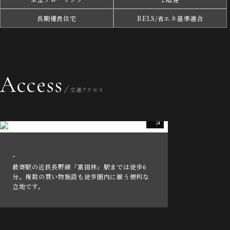
長期優良住宅
BELS/省エネ基準適合
Access
交通アクセス
-
最寄駅の近鉄長野線「富田林」駅までは徒歩6
分。複数の買い物施設も徒歩圏内に揃う便利な
立地です。