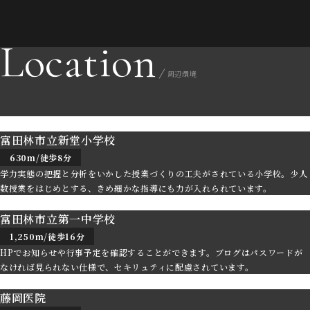
Location
周辺環境
富田林市立新堂小学校
630m/徒歩8分
学力実態の把握と分析をいかした授業づくりの工夫がされている小学校。少人
数授業をはじめとする、きめ細かな指導にも力が入れられています。
富田林市立第一中学校
1,250m/徒歩16分
HPでお知らせや行事予定を確認することができます。ブログはパスワードが
なければ見られない仕様で、セキリュティに配慮されています。
藤岡医院