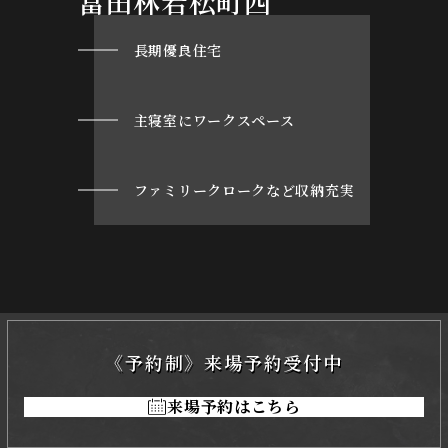
富田林若松町西
長期優良住宅
主寝室にワークスペース
ファミリークロークなど収納充実
《予約制》来場予約受付中
来場予約はこちら