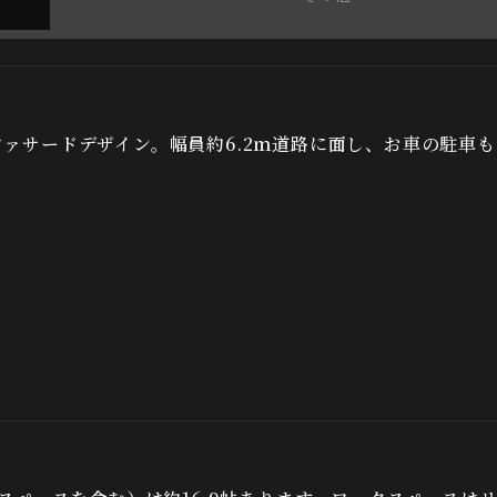
ファサードデザイン。幅員約6.2ｍ道路に面し、お車の駐車