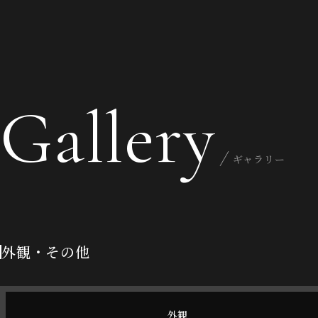
Gallery
ギャラリー
外観・その他
外観