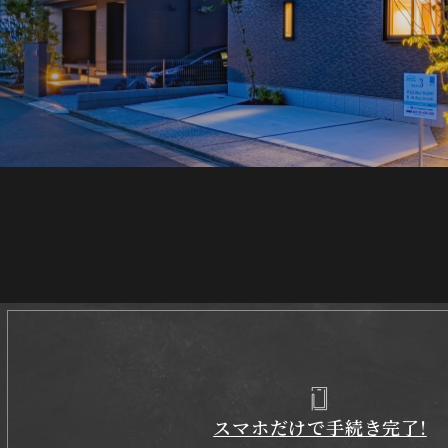
スマホだけで手続き完了!