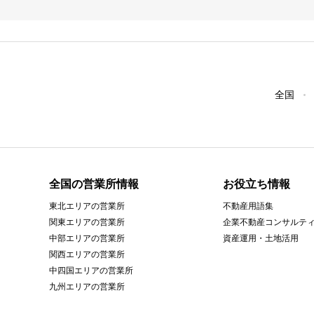
全国
全国の営業所情報
お役立ち情報
東北エリアの営業所
不動産用語集
関東エリアの営業所
企業不動産コンサルテ
中部エリアの営業所
資産運用・土地活用
関西エリアの営業所
中四国エリアの営業所
九州エリアの営業所