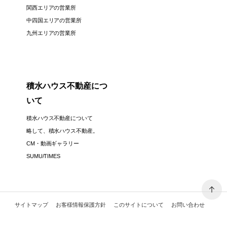
関西エリアの営業所
中四国エリアの営業所
九州エリアの営業所
積水ハウス不動産につ
いて
積水ハウス不動産について
略して、積水ハウス不動産。
CM・動画ギャラリー
SUMU/TIMES
サイトマップ
お客様情報保護方針
このサイトについて
お問い合わせ