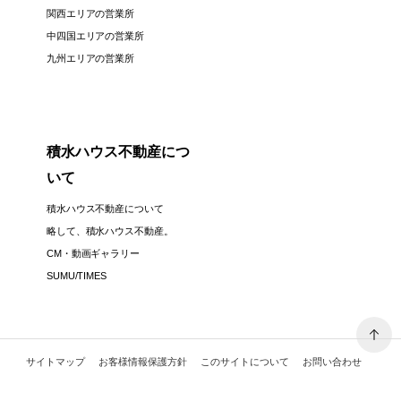
関西エリアの営業所
中四国エリアの営業所
九州エリアの営業所
積水ハウス不動産につ
いて
積水ハウス不動産について
略して、積水ハウス不動産。
CM・動画ギャラリー
SUMU/TIMES
サイトマップ
お客様情報保護方針
このサイトについて
お問い合わせ