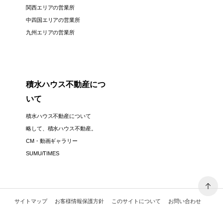
関西エリアの営業所
中四国エリアの営業所
九州エリアの営業所
積水ハウス不動産につ
いて
積水ハウス不動産について
略して、積水ハウス不動産。
CM・動画ギャラリー
SUMU/TIMES
サイトマップ
お客様情報保護方針
このサイトについて
お問い合わせ