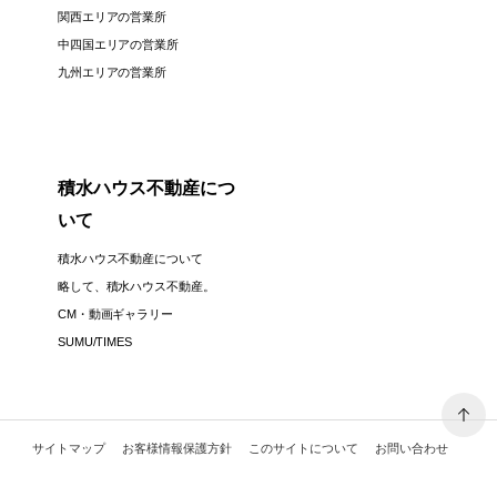
関西エリアの営業所
中四国エリアの営業所
九州エリアの営業所
積水ハウス不動産につ
いて
積水ハウス不動産について
略して、積水ハウス不動産。
CM・動画ギャラリー
SUMU/TIMES
サイトマップ
お客様情報保護方針
このサイトについて
お問い合わせ