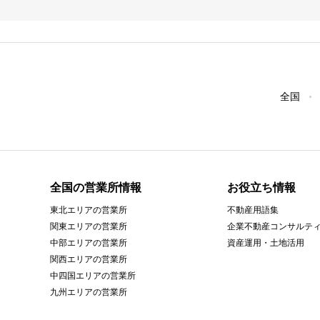
全国
全国の営業所情報
お役立ち情報
東北エリアの営業所
不動産用語集
関東エリアの営業所
企業不動産コンサルテ
中部エリアの営業所
資産運用・土地活用
関西エリアの営業所
中四国エリアの営業所
九州エリアの営業所