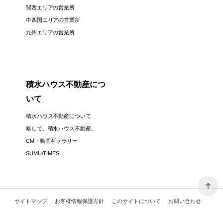
関西エリアの営業所
中四国エリアの営業所
九州エリアの営業所
積水ハウス不動産につ
いて
積水ハウス不動産について
略して、積水ハウス不動産。
CM・動画ギャラリー
SUMU/TIMES
サイトマップ
お客様情報保護方針
このサイトについて
お問い合わせ