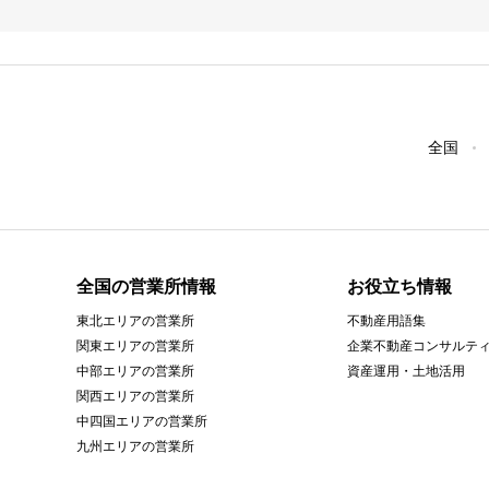
全国
全国の営業所情報
お役立ち情報
東北エリアの営業所
不動産用語集
関東エリアの営業所
企業不動産コンサルテ
中部エリアの営業所
資産運用・土地活用
関西エリアの営業所
中四国エリアの営業所
九州エリアの営業所