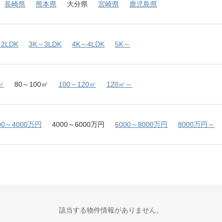
長崎県
熊本県
大分県
宮崎県
鹿児島県
2LDK
3K～3LDK
4K～4LDK
5K～
㎡
80～100㎡
100～120㎡
120㎡～
00～4000万円
4000～6000万円
6000～8000万円
8000万円～
該当する物件情報がありません。