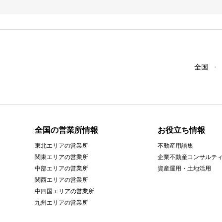
全国
全国の営業所情報
お役立ち情報
東北エリアの営業所
不動産用語集
関東エリアの営業所
企業不動産コンサルテ
中部エリアの営業所
資産運用・土地活用
関西エリアの営業所
中四国エリアの営業所
九州エリアの営業所