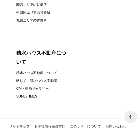
関西エリアの営業所
中四国エリアの営業所
九州エリアの営業所
積水ハウス不動産につ
いて
積水ハウス不動産について
略して、積水ハウス不動産。
CM・動画ギャラリー
SUMU/TIMES
サイトマップ
お客様情報保護方針
このサイトについて
お問い合わせ