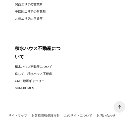
関西エリアの営業所
中四国エリアの営業所
九州エリアの営業所
積水ハウス不動産につ
いて
積水ハウス不動産について
略して、積水ハウス不動産。
CM・動画ギャラリー
SUMU/TIMES
サイトマップ
お客様情報保護方針
このサイトについて
お問い合わせ