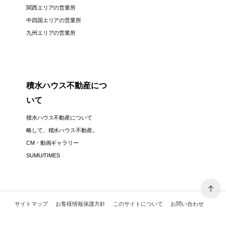
関西エリアの営業所
中四国エリアの営業所
九州エリアの営業所
積水ハウス不動産につ
いて
積水ハウス不動産について
略して、積水ハウス不動産。
CM・動画ギャラリー
SUMU/TIMES
サイトマップ
お客様情報保護方針
このサイトについて
お問い合わせ