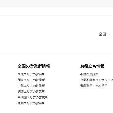
全国
全国の営業所情報
お役立ち情報
東北エリアの営業所
不動産用語集
関東エリアの営業所
企業不動産コンサルテ
中部エリアの営業所
資産運用・土地活用
関西エリアの営業所
中四国エリアの営業所
九州エリアの営業所