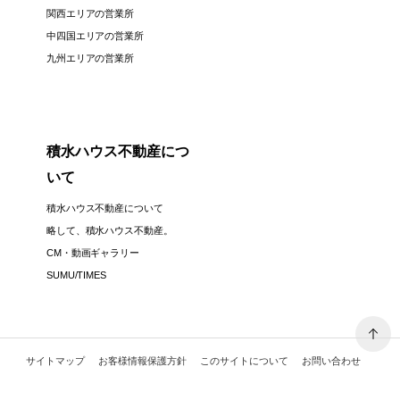
関西エリアの営業所
中四国エリアの営業所
九州エリアの営業所
積水ハウス不動産につ
いて
積水ハウス不動産について
略して、積水ハウス不動産。
CM・動画ギャラリー
SUMU/TIMES
サイトマップ
お客様情報保護方針
このサイトについて
お問い合わせ