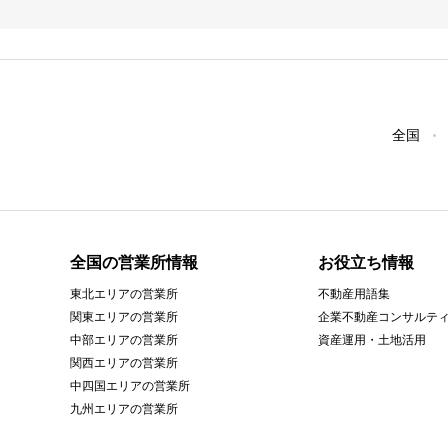
全国
全国の営業所情報
お役立ち情報
東北エリアの営業所
不動産用語集
関東エリアの営業所
企業不動産コンサルテ
中部エリアの営業所
資産運用・土地活用
関西エリアの営業所
中四国エリアの営業所
九州エリアの営業所