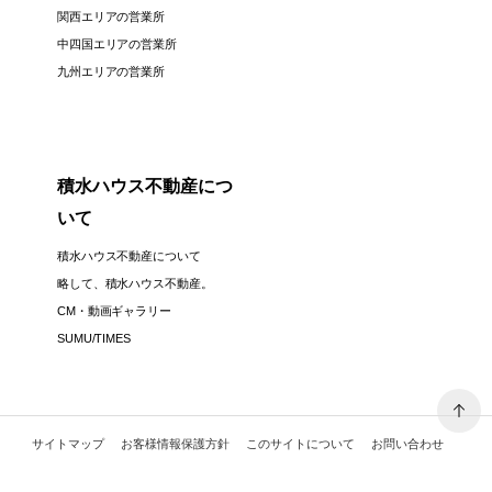
関西エリアの営業所
中四国エリアの営業所
九州エリアの営業所
積水ハウス不動産につ
いて
積水ハウス不動産について
略して、積水ハウス不動産。
CM・動画ギャラリー
SUMU/TIMES
サイトマップ
お客様情報保護方針
このサイトについて
お問い合わせ