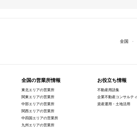
全国
全国の営業所情報
お役立ち情報
東北エリアの営業所
不動産用語集
関東エリアの営業所
企業不動産コンサルテ
中部エリアの営業所
資産運用・土地活用
関西エリアの営業所
中四国エリアの営業所
九州エリアの営業所