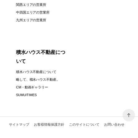
関西エリアの営業所
中四国エリアの営業所
九州エリアの営業所
積水ハウス不動産につ
いて
積水ハウス不動産について
略して、積水ハウス不動産。
CM・動画ギャラリー
SUMU/TIMES
サイトマップ
お客様情報保護方針
このサイトについて
お問い合わせ