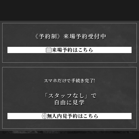
《予約制》来場予約受付中
来場予約はこちら
スマホだけで手続き完了!
「スタッフなし」で
自由に見学
無人内見予約はこちら