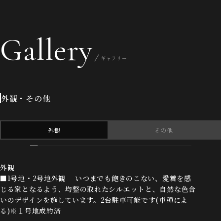
Gallery
ギャラリー
外観・その他
外観
その他
外観
■1号地・2号地外観 いつまでも飽きのこない、愛着を感
じる家となるよう、均整の取れたシルエットと、自然な色合
いのデザインを施しています。2台駐車可能です(車種によ
る)※１号地成約済