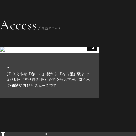
Access
交通アクセス
-
JR中央本線「春日井」駅から「名古屋」駅まで
約25分（平常時21分）でアクセス可能。都心へ
の通勤や外出もスムーズです