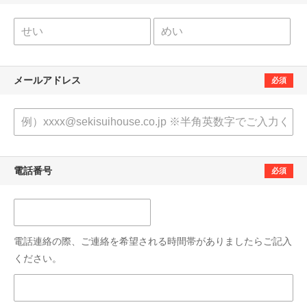
メールアドレス
必須
電話番号
必須
電話連絡の際、ご連絡を希望される時間帯がありましたらご記入
ください。