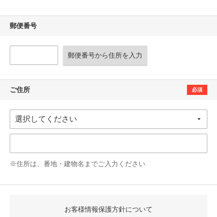
郵便番号
郵便番号から住所を入力
ご住所
必須
※住所は、番地・建物名までご入力ください
お客様情報保護方針について