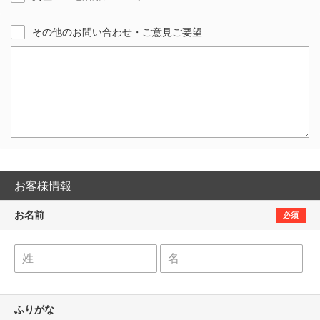
その他のお問い合わせ・ご意見ご要望
お客様情報
お名前
必須
ふりがな