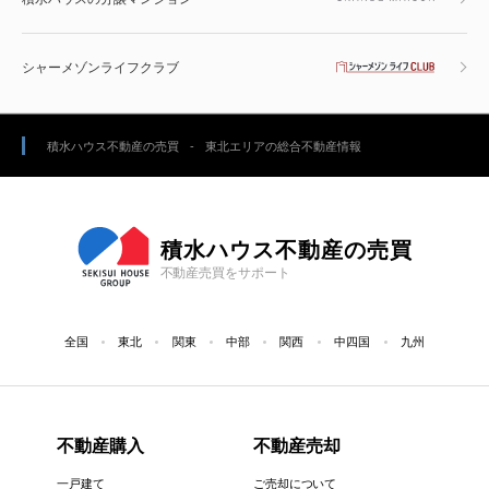
シャーメゾンライフクラブ
積水ハウス不動産の売買
東北エリアの総合不動産情報
積水ハウス不動産の売買
不動産売買をサポート
全国
東北
関東
中部
関西
中四国
九州
不動産購入
不動産売却
一戸建て
ご売却について