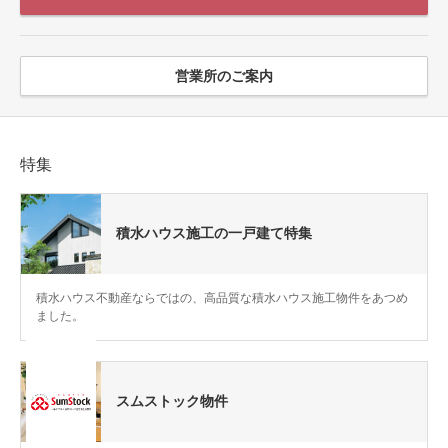
営業所のご案内
特集
積水ハウス施工の一戸建て特集
積水ハウス不動産ならではの、高品質な積水ハウス施工物件をあつめ
ました。
スムストック物件