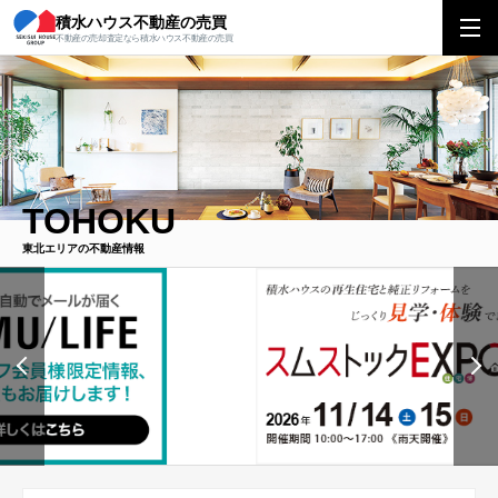
積水ハウス不動産の売買
不動産の売却査定なら積水ハウス不動産の売買
TOHOKU
東北エリアの不動産情報