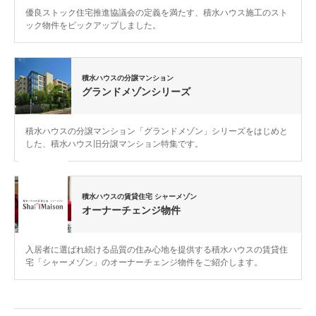
優良ストック住宅推進協議会の定義を満たす、積水ハウス施工のスト
ック物件をピックアップしました。
積水ハウスの分譲マンション
グランドメゾンシリーズ
積水ハウスの分譲マンション「グランドメゾン」シリーズをはじめと
した、積水ハウス旧分譲マンション特集です。
積水ハウスの賃貸住宅 シャーメゾン
オーナーチェンジ物件
入居者に選ばれ続ける品質の住み心地を提供する積水ハウスの賃貸住
宅「シャーメゾン」のオーナーチェンジ物件をご紹介します。