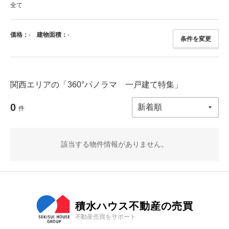
全て
価格：
-
建物面積：
-
条件を変更
関西エリアの「360°パノラマ 一戸建て特集」
0
件
該当する物件情報がありません。
積水ハウス不動産の売買
不動産売買をサポート