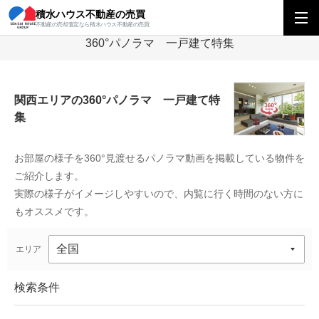
積水ハウス不動産の売買
積水ハウス不動産の売買
関西エリア
一戸建て
360°パノラマ 一戸建て特
不動産の売却査定なら積水ハウス不動産の売買
360°パノラマ 一戸建て特集
関西エリアの360°パノラマ 一戸建て特
集
お部屋の様子を360°見渡せるパノラマ動画を掲載している物件を
ご紹介します。
実際の様子がイメージしやすいので、内覧に行く時間のない方に
もオススメです。
エリア
検索条件