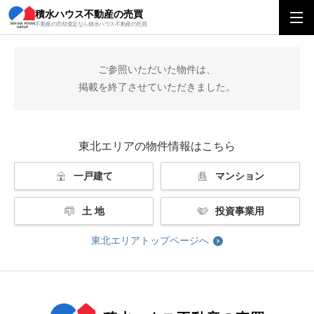
積水ハウス不動産の売買
積水ハウス不動産の売買
東北エリアトップ
掲載終了
不動産の売却査定なら積水ハウス不動産の売買
ご参照いただいた物件は、
掲載を終了させていただきました。
東北エリアの物件情報はこちら
一戸建て
マンション
土 地
投資事業用
東北エリアトップページへ