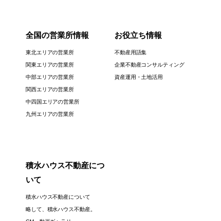
全国の営業所情報
お役立ち情報
東北エリアの営業所
不動産用語集
関東エリアの営業所
企業不動産コンサルティング
中部エリアの営業所
資産運用・土地活用
関西エリアの営業所
中四国エリアの営業所
九州エリアの営業所
積水ハウス不動産につ
いて
積水ハウス不動産について
略して、積水ハウス不動産。