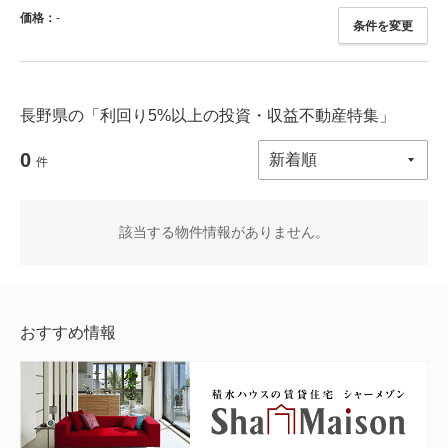
価格：
-
条件を変更
長野県の「利回り5%以上の投資・収益不動産特集」
0
件
該当する物件情報がありません。
おすすめ情報