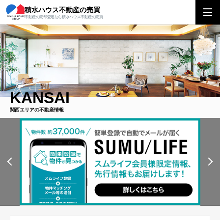
積水ハウス不動産の売買
不動産の売却査定なら積水ハウス不動産の売買
KANSAI
関西エリアの不動産情報