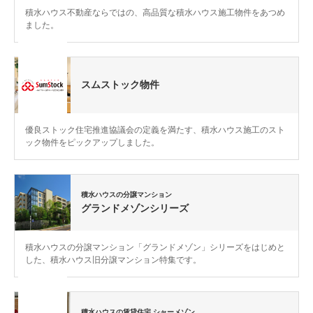
積水ハウス不動産ならではの、高品質な積水ハウス施工物件をあつめ
ました。
スムストック物件
優良ストック住宅推進協議会の定義を満たす、積水ハウス施工のスト
ック物件をピックアップしました。
積水ハウスの分譲マンション
グランドメゾンシリーズ
積水ハウスの分譲マンション「グランドメゾン」シリーズをはじめと
した、積水ハウス旧分譲マンション特集です。
積水ハウスの賃貸住宅 シャーメゾン