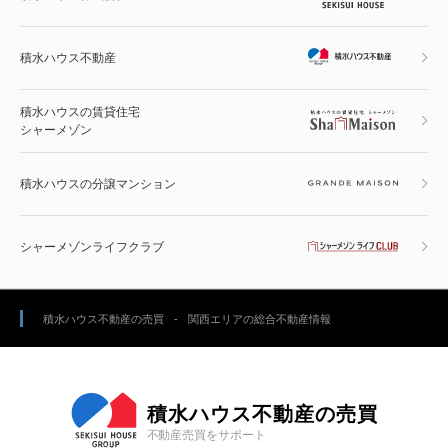
積水ハウス不動産
積水ハウスの賃貸住宅
シャーメゾン
積水ハウスの分譲マンション
シャーメゾンライフクラブ
積水ハウス不動産の売買
関西エリアの総合不動産情報
積水ハウス不動産の売買
不動産売買をサポート