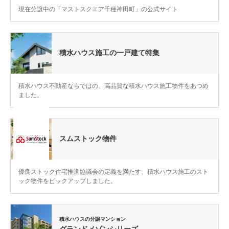
現在分譲中の「マストスクエア千種神田町」の公式サイト
積水ハウス施工の一戸建て特集
積水ハウス不動産ならではの、高品質な積水ハウス施工物件をあつめ
ました。
スムストック物件
優良ストック住宅推進協議会の定義を満たす、積水ハウス施工のスト
ック物件をピックアップしました。
積水ハウスの分譲マンション
グランドメゾンシリーズ