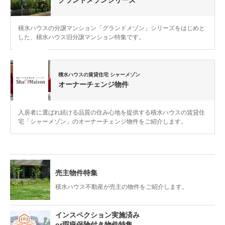
積水ハウスの分譲マンション「グランドメゾン」シリーズをはじめと
した、積水ハウス旧分譲マンション特集です。
積水ハウスの賃貸住宅 シャーメゾン
オーナーチェンジ物件
入居者に選ばれ続ける品質の住み心地を提供する積水ハウスの賃貸住
宅「シャーメゾン」のオーナーチェンジ物件をご紹介します。
売主物件特集
積水ハウス不動産が売主の物件をご紹介します。
インスペクション実施済み
or瑕疵保険付き物件特集