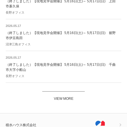
（終了しました）【現地見学会開催】 5月16日(土)～ 5月17日(日) 上田
市蒼久保
長野オフィス
2026.05.17
（終了しました）【現地見学会開催】 5月16日(土)～ 5月17日(日) 裾野
市伊豆島田
沼津三島オフィス
2026.05.17
（終了しました）【現地見学会開催】 5月16日(土)～ 5月17日(日) 千曲
市大字小船山
長野オフィス
VIEW MORE
積水ハウス株式会社