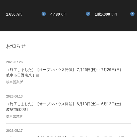
1,650
4,480
1億6,000
万円
万円
万円
お知らせ
2026.07.26
（終了しました）【オープンハウス開催】 7月26日(日)～ 7月26日(日)
岐阜市日野南八丁目
岐阜営業所
2026.06.13
（終了しました）【オープンハウス開催】 6月13日(土)～ 6月13日(土)
岐阜市此花町
岐阜営業所
2026.05.17