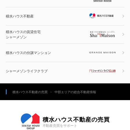
積水ハウス不動産
積水ハウスの賃貸住宅
シャーメゾン
積水ハウスの分譲マンション
シャーメゾンライフクラブ
積水ハウス不動産の売買
中部エリアの総合不動産情報
積水ハウス不動産の売買
不動産売買をサポート