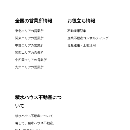
全国の営業所情報
お役立ち情報
東北エリアの営業所
不動産用語集
関東エリアの営業所
企業不動産コンサルティング
中部エリアの営業所
資産運用・土地活用
関西エリアの営業所
中四国エリアの営業所
九州エリアの営業所
積水ハウス不動産につ
いて
積水ハウス不動産について
略して、積水ハウス不動産。