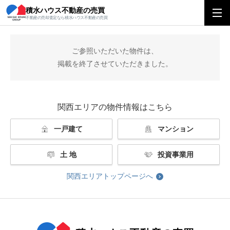
積水ハウス不動産の売買
積水ハウス不動産の売買
関西エリアトップ
掲載終了
不動産の売却査定なら積水ハウス不動産の売買
ご参照いただいた物件は、
掲載を終了させていただきました。
関西エリアの物件情報はこちら
一戸建て
マンション
土 地
投資事業用
関西エリアトップページへ