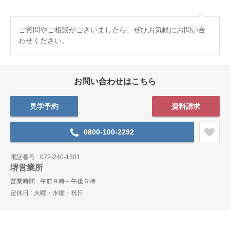
ご質問やご相談がございましたら、ぜひお気軽にお問い合
わせください。
お問い合わせはこちら
見学予約
資料請求
0800-100-2292
電話番号
072-240-1501
堺営業所
営業時間
午前９時～午後６時
定休日
火曜・水曜・祝日