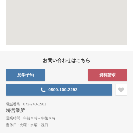
お問い合わせはこちら
見学予約
資料請求
0800-100-2292
電話番号
072-240-1501
堺営業所
営業時間
午前９時～午後６時
定休日
火曜・水曜・祝日