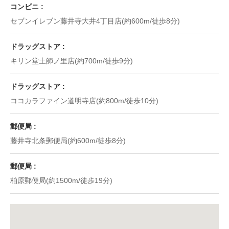
コンビニ
セブンイレブン藤井寺大井4丁目店(約600m/徒歩8分)
ドラッグストア
キリン堂土師ノ里店(約700m/徒歩9分)
ドラッグストア
ココカラファイン道明寺店(約800m/徒歩10分)
郵便局
藤井寺北条郵便局(約600m/徒歩8分)
郵便局
柏原郵便局(約1500m/徒歩19分)