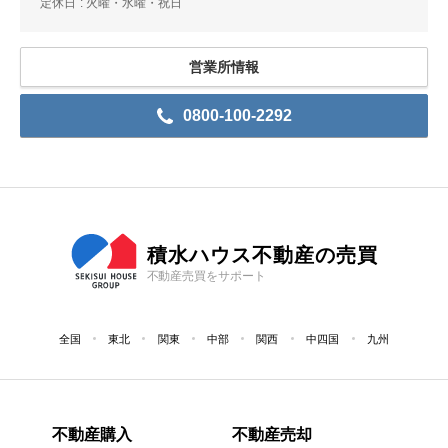
定休日
火曜・水曜・祝日
営業所情報
0800-100-2292
積水ハウス不動産の売買
不動産売買をサポート
全国
東北
関東
中部
関西
中四国
九州
不動産購入
不動産売却