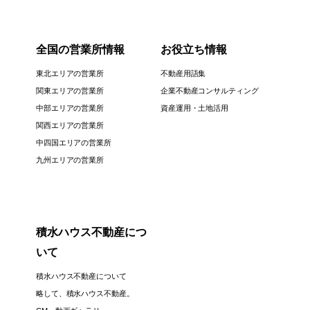
全国の営業所情報
お役立ち情報
東北エリアの営業所
不動産用語集
関東エリアの営業所
企業不動産コンサルティング
中部エリアの営業所
資産運用・土地活用
関西エリアの営業所
中四国エリアの営業所
九州エリアの営業所
積水ハウス不動産につ
いて
積水ハウス不動産について
略して、積水ハウス不動産。