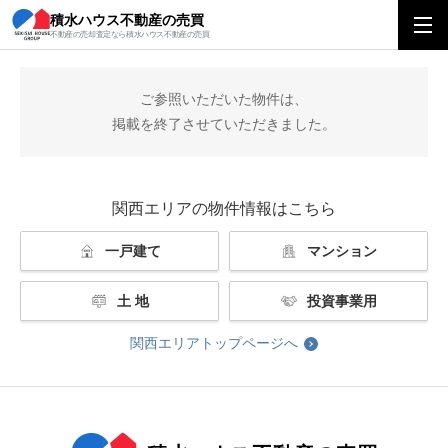
積水ハウス不動産の売買
積水ハウス不動産の売買
関西エリアトップ
掲載終了
不動産の売却査定なら積水ハウス不動産の売買
ご参照いただいた物件は、
掲載を終了させていただきました。
関西エリアの物件情報はこちら
一戸建て
マンション
土 地
投資事業用
関西エリアトップページへ