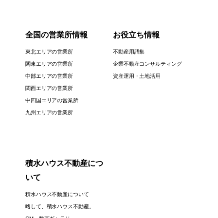
全国の営業所情報
お役立ち情報
東北エリアの営業所
不動産用語集
関東エリアの営業所
企業不動産コンサルティング
中部エリアの営業所
資産運用・土地活用
関西エリアの営業所
中四国エリアの営業所
九州エリアの営業所
積水ハウス不動産につ
いて
積水ハウス不動産について
略して、積水ハウス不動産。