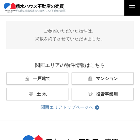
積水ハウス不動産の売買
積水ハウス不動産の売買
関西エリアトップ
掲載終了
不動産の売却査定なら積水ハウス不動産の売買
ご参照いただいた物件は、
掲載を終了させていただきました。
関西エリアの物件情報はこちら
一戸建て
マンション
土 地
投資事業用
関西エリアトップページへ