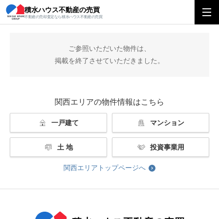
積水ハウス不動産の売買
積水ハウス不動産の売買
関西エリアトップ
掲載終了
不動産の売却査定なら積水ハウス不動産の売買
ご参照いただいた物件は、
掲載を終了させていただきました。
関西エリアの物件情報はこちら
一戸建て
マンション
土 地
投資事業用
関西エリアトップページへ