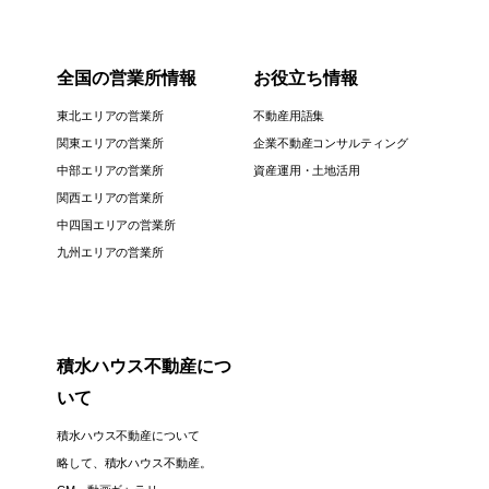
全国の営業所情報
お役立ち情報
東北エリアの営業所
不動産用語集
関東エリアの営業所
企業不動産コンサルティング
中部エリアの営業所
資産運用・土地活用
関西エリアの営業所
中四国エリアの営業所
九州エリアの営業所
積水ハウス不動産につ
いて
積水ハウス不動産について
略して、積水ハウス不動産。