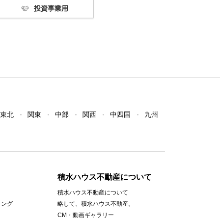
投資事業用
東北
関東
中部
関西
中四国
九州
積水ハウス不動産について
積水ハウス不動産について
ィング
略して、積水ハウス不動産。
CM・動画ギャラリー