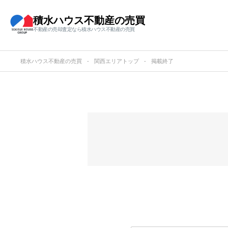
積水ハウス不動産の売買
不動産の売却査定なら積水ハウス不動産の売買
積水ハウス不動産の売買
関西エリアトップ
掲載終了