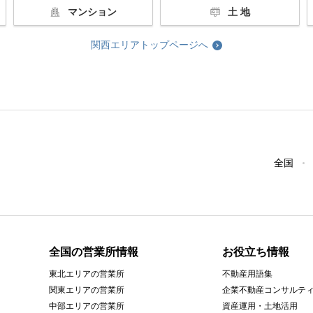
マンション
土 地
関西エリアトップページへ
全国
全国の営業所情報
お役立ち情報
東北エリアの営業所
不動産用語集
関東エリアの営業所
企業不動産コンサルテ
中部エリアの営業所
資産運用・土地活用