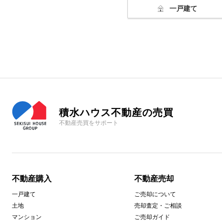
一戸建て
積水ハウス不動産の売買
不動産売買をサポート
不動産購入
不動産売却
一戸建て
ご売却について
土地
売却査定・ご相談
マンション
ご売却ガイド