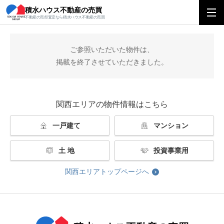
積水ハウス不動産の売買
積水ハウス不動産の売買
関西エリアトップ
掲載終了
不動産の売却査定なら積水ハウス不動産の売買
ご参照いただいた物件は、
掲載を終了させていただきました。
関西エリアの物件情報はこちら
一戸建て
マンション
土 地
投資事業用
関西エリアトップページへ