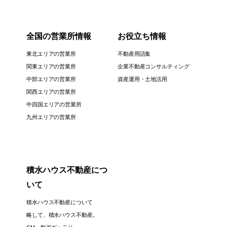
全国の営業所情報
お役立ち情報
東北エリアの営業所
不動産用語集
関東エリアの営業所
企業不動産コンサルティング
中部エリアの営業所
資産運用・土地活用
関西エリアの営業所
中四国エリアの営業所
九州エリアの営業所
積水ハウス不動産につ
いて
積水ハウス不動産について
略して、積水ハウス不動産。