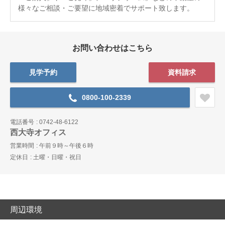
様々なご相談・ご要望に地域密着でサポート致します。
お問い合わせはこちら
見学予約
資料請求
0800-100-2339
電話番号
0742-48-6122
西大寺オフィス
営業時間
午前９時～午後６時
定休日
土曜・日曜・祝日
周辺環境