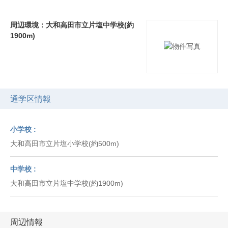
周辺環境：大和高田市立片塩中学校(約
1900m)
通学区情報
小学校
大和高田市立片塩小学校(約500m)
中学校
大和高田市立片塩中学校(約1900m)
周辺情報